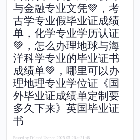
与金融专业文凭💚，考
古学专业假毕业证成绩
单，化学专业学历认证
💚，怎么办理地球与海
洋科学专业的毕业证书
成绩单💚，哪里可以办
理地理专业学位证《国
外毕业证成绩单定制要
多久下来》英国毕业证
书
Posted by
Deleted User
on 2025-05-26 at 21:48