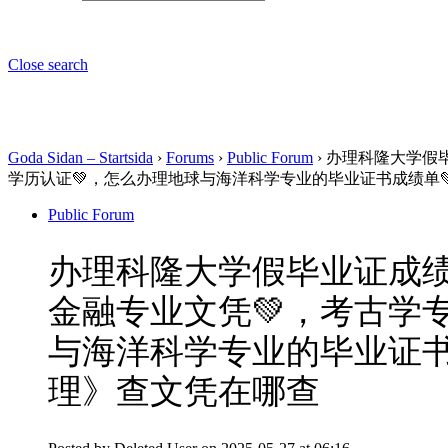
Close search
Goda Sidan – Startsida
›
Forums
›
Public Forum
›
办理科隆大学假毕
学历认证💚，怎么办理地球与海洋科学专业的毕业证书成绩单
Public Forum
办理科隆大学假毕业证成绩单
金融专业文凭💚，考古学
与海洋科学专业的毕业证书
理》查文凭在哪查