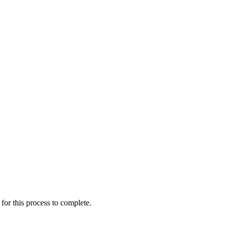
for this process to complete.