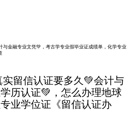
会计与金融专业文凭💚，考古学专业假毕业证成绩单，化学专业
查
理真实留信认证要多久💚会计与
学历认证💚，怎么办理地球
理专业学位证《留信认证办