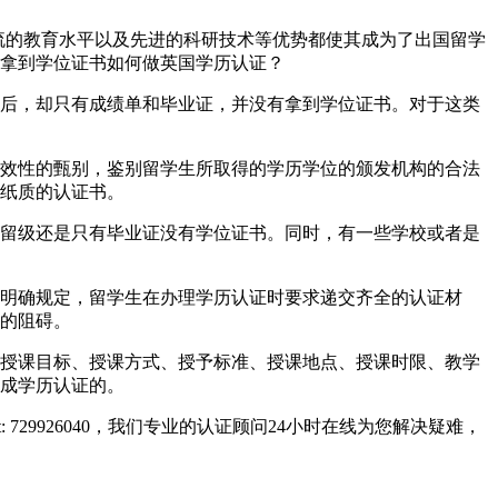
、世界一流的教育水平以及先进的科研技术等优势都使其成为了出国留学
拿到学位证书如何做英国学历认证？
后，却只有成绩单和毕业证，并没有拿到学位证书。对于这类
效性的甄别，鉴别留学生所取得的学历学位的颁发机构的合法
纸质的认证书。
留级还是只有毕业证没有学位证书。同时，有一些学校或者是
明确规定，留学生在办理学历认证时要求递交齐全的认证材
的阻碍。
授课目标、授课方式、授予标准、授课地点、授课时限、教学
成学历认证的。
729926040，我们专业的认证顾问24小时在线为您解决疑难，