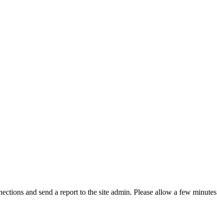
ctions and send a report to the site admin. Please allow a few minutes 