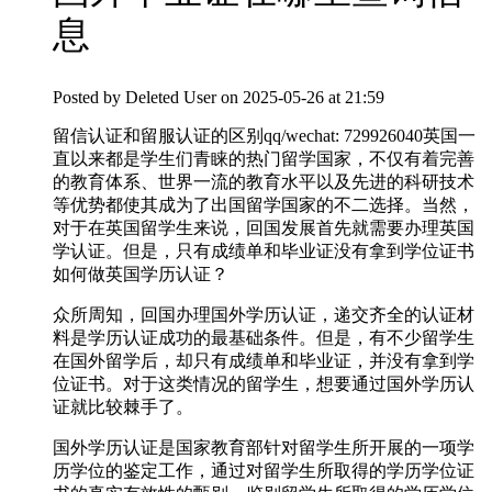
息
Posted by
Deleted User
on 2025-05-26 at 21:59
留信认证和留服认证的区别qq/wechat: 729926040英国一
直以来都是学生们青睐的热门留学国家，不仅有着完善
的教育体系、世界一流的教育水平以及先进的科研技术
等优势都使其成为了出国留学国家的不二选择。当然，
对于在英国留学生来说，回国发展首先就需要办理英国
学认证。但是，只有成绩单和毕业证没有拿到学位证书
如何做英国学历认证？
众所周知，回国办理国外学历认证，递交齐全的认证材
料是学历认证成功的最基础条件。但是，有不少留学生
在国外留学后，却只有成绩单和毕业证，并没有拿到学
位证书。对于这类情况的留学生，想要通过国外学历认
证就比较棘手了。
国外学历认证是国家教育部针对留学生所开展的一项学
历学位的鉴定工作，通过对留学生所取得的学历学位证