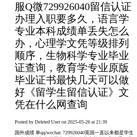
服Q微729926040留信认证
办理入职要多久，语言学
专业本科成绩单丢失怎么
办，心理学文凭等级排列
顺序，生物科学专业毕业
证查询，教育学专业原版
毕业证书最快几天可以做
好《留学生留信认证》文
凭在什么网查询
Posted by
Deleted User
on 2025-05-26 at 21:39
国外成绩 单qq/wechat: 729926040英国一直以来都是学生