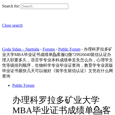
Search for:
Close search
Goda Sidan – Startsida
›
Forums
›
Public Forum
›
办理科罗拉多矿
业大学MBA毕业证书成绩单💁客服Q微729926040留信认证办
理入职要多久，语言学专业本科成绩单丢失怎么办，心理学文
凭等级排列顺序，生物科学专业毕业证查询，教育学专业原版
毕业证书最快几天可以做好《留学生留信认证》文凭在什么网
查询
Public Forum
办理科罗拉多矿业大学
MBA毕业证书成绩单💁客