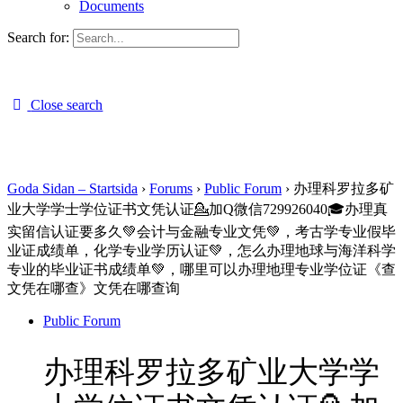
Documents
Search for:
Close search
Goda Sidan – Startsida
›
Forums
›
Public Forum
›
办理科罗拉多矿
业大学学士学位证书文凭认证💁加Q微信729926040🎓办理真
实留信认证要多久💚会计与金融专业文凭💚，考古学专业假毕
业证成绩单，化学专业学历认证💚，怎么办理地球与海洋科学
专业的毕业证书成绩单💚，哪里可以办理地理专业学位证《查
文凭在哪查》文凭在哪查询
Public Forum
办理科罗拉多矿业大学学