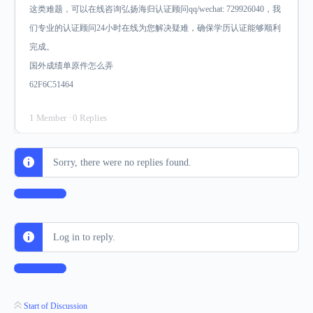
这类难题，可以在线咨询弘扬海归认证顾问qq/wechat: 729926040，我
们专业的认证顾问24小时在线为您解决疑难，确保学历认证能够顺利
完成。
国外成绩单原件怎么弄
62F6C51464
1 Member
·
0 Replies
Sorry, there were no replies found.
Log In to Reply
Log in to reply.
Log In to Reply
Start of Discussion