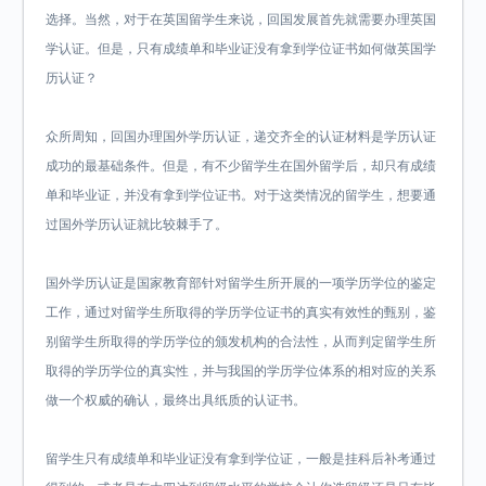
选择。当然，对于在英国留学生来说，回国发展首先就需要办理英国
学认证。但是，只有成绩单和毕业证没有拿到学位证书如何做英国学
历认证？
众所周知，回国办理国外学历认证，递交齐全的认证材料是学历认证
成功的最基础条件。但是，有不少留学生在国外留学后，却只有成绩
单和毕业证，并没有拿到学位证书。对于这类情况的留学生，想要通
过国外学历认证就比较棘手了。
国外学历认证是国家教育部针对留学生所开展的一项学历学位的鉴定
工作，通过对留学生所取得的学历学位证书的真实有效性的甄别，鉴
别留学生所取得的学历学位的颁发机构的合法性，从而判定留学生所
取得的学历学位的真实性，并与我国的学历学位体系的相对应的关系
做一个权威的确认，最终出具纸质的认证书。
留学生只有成绩单和毕业证没有拿到学位证，一般是挂科后补考通过