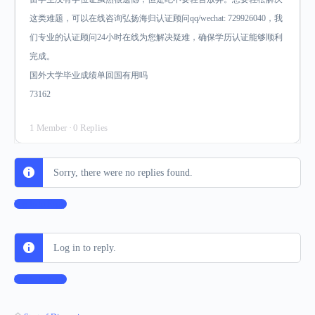
这类难题，可以在线咨询弘扬海归认证顾问qq/wechat: 729926040，我
们专业的认证顾问24小时在线为您解决疑难，确保学历认证能够顺利
完成。
国外大学毕业成绩单回国有用吗
73162
1 Member
·
0 Replies
Sorry, there were no replies found.
Log In to Reply
Log in to reply.
Log In to Reply