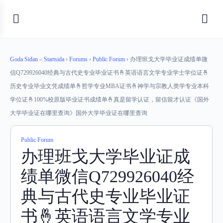
Goda Sidan – Startsida
›
Forums
›
Public Forum
›
办理班戈大学毕业证成绩单微
信Q729926040经典与古代史专业毕业证书🤞英语语言文学专业学士学位证🤞
历史专业毕业文凭成绩单🤞哲学专业MBA证书🤞神学与宗教人类学专业本科
学位证🤞100%校原版毕业证书成绩单🤞真是留学认证，留信留才认证《国外
大学毕业证在哪里查询》国外大学毕业证在哪里查询
Public Forum
办理班戈大学毕业证成
绩单微信Q729926040经
典与古代史专业毕业证
书🤞英语语言文学专业