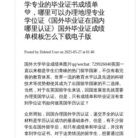
学专业的毕业证书成绩单
💚，哪里可以办理地理专业
学位证《国外毕业证在国内
哪里认证》国外毕业证成绩
单模板怎么下载电子版
Posted by
Deleted User
on 2025-05-27 at 01:40
国外大学毕业成绩单图片qq/wechat: 729926040英国一
直以来都是学生们青睐的热门留学国家，不仅有着完
善的教育体系、世界一流的教育水平以及先进的科研
技术等优势都使其成为了出国留学国家的不二选择。
当然，对于在英国留学生来说，回国发展首先就需要
办理英国学认证。但是，只有成绩单和毕业证没有拿
到学位证书如何做英国学历认证？
众所周知，回国办理国外学历认证，递交齐全的认证
材料是学历认证成功的最基础条件。但是，有不少留
学生在国外留学后，却只有成绩单和毕业证，并没有
拿到学位证书。对于这类情况的留学生，想要通过国