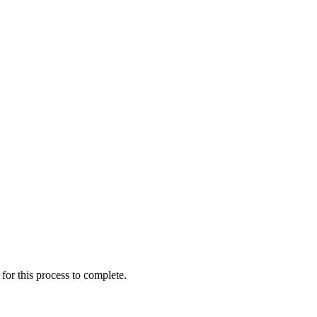
for this process to complete.