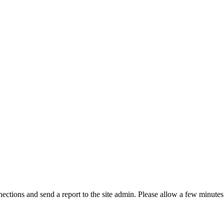
ctions and send a report to the site admin. Please allow a few minutes 