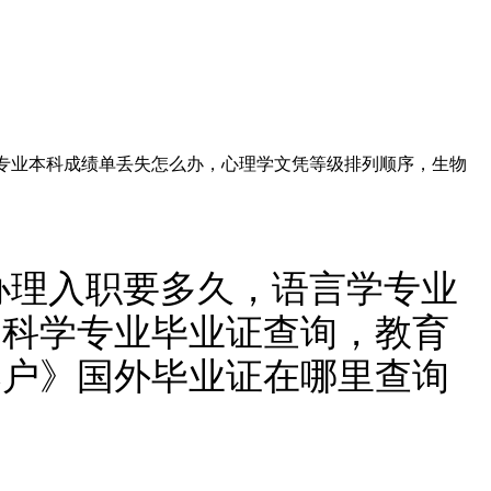
言学专业本科成绩单丢失怎么办，心理学文凭等级排列顺序，生物
证办理入职要多久，语言学专业
物科学专业毕业证查询，教育
落户》国外毕业证在哪里查询