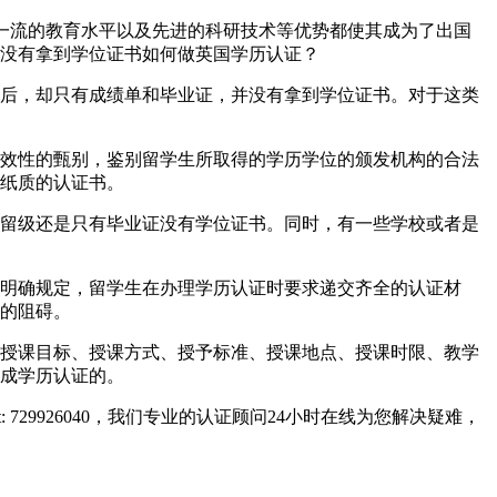
系、世界一流的教育水平以及先进的科研技术等优势都使其成为了出国
没有拿到学位证书如何做英国学历认证？
后，却只有成绩单和毕业证，并没有拿到学位证书。对于这类
效性的甄别，鉴别留学生所取得的学历学位的颁发机构的合法
纸质的认证书。
留级还是只有毕业证没有学位证书。同时，有一些学校或者是
明确规定，留学生在办理学历认证时要求递交齐全的认证材
的阻碍。
授课目标、授课方式、授予标准、授课地点、授课时限、教学
成学历认证的。
729926040，我们专业的认证顾问24小时在线为您解决疑难，