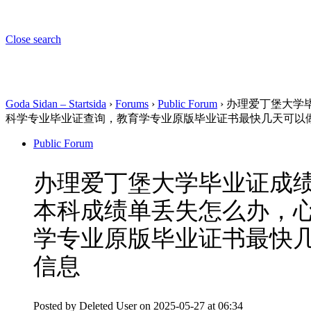
Close search
Goda Sidan – Startsida
›
Forums
›
Public Forum
›
办理爱丁堡大学毕
科学专业毕业证查询，教育学专业原版毕业证书最快几天可以
Public Forum
办理爱丁堡大学毕业证成绩单
本科成绩单丢失怎么办，
学专业原版毕业证书最快
信息
Posted by
Deleted User
on 2025-05-27 at 06:34