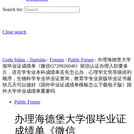
Search for:
Close search
Goda Sidan – Startsida
›
Forums
›
Public Forum
›
办理海德堡大学
假毕业证成绩单《微信Q729926040》留信认证办理入职要多
久，语言学专业本科成绩单丢失怎么办，心理学文凭等级排列
顺序，生物科学专业毕业证查询，教育学专业原版毕业证书最
快几天可以做好《国外毕业证成绩单模板怎么下载电子版》国
外大学毕业成绩单重要吗
Public Forum
办理海德堡大学假毕业证
成绩单《微信