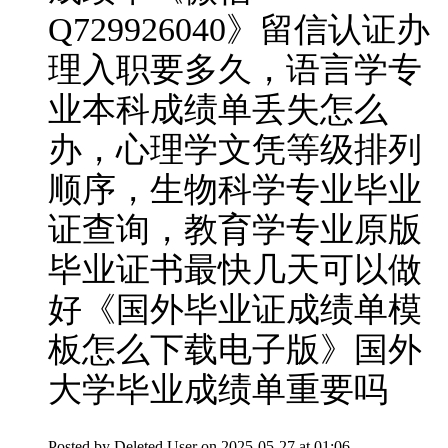
Q729926040》留信认证办
理入职要多久，语言学专
业本科成绩单丢失怎么
办，心理学文凭等级排列
顺序，生物科学专业毕业
证查询，教育学专业原版
毕业证书最快几天可以做
好《国外毕业证成绩单模
板怎么下载电子版》国外
大学毕业成绩单重要吗
Posted by
Deleted User
on 2025-05-27 at 01:06