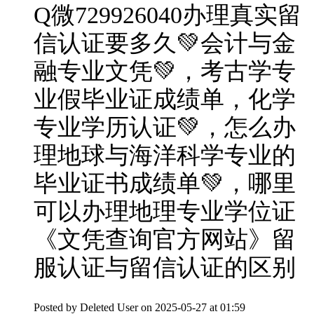
Q微729926040办理真实留
信认证要多久💚会计与金
融专业文凭💚，考古学专
业假毕业证成绩单，化学
专业学历认证💚，怎么办
理地球与海洋科学专业的
毕业证书成绩单💚，哪里
可以办理地理专业学位证
《文凭查询官方网站》留
服认证与留信认证的区别
Posted by
Deleted User
on 2025-05-27 at 01:59