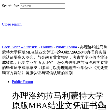
Search for:
Close search
Goda Sidan – Startsida
›
Forums
›
Public Forum
›
办理洛约拉马利
蒙特大学原版MBA结业文凭证书💁Q微729926040办理真实留
信认证要多久💚会计与金融专业文凭💚，考古学专业假毕业证
成绩单，化学专业学历认证💚，怎么办理地球与海洋科学专业
的毕业证书成绩单💚，哪里可以办理地理专业学位证《文凭查
询官方网站》留服认证与留信认证的区别
Public Forum
办理洛约拉马利蒙特大学
原版MBA结业文凭证书💁