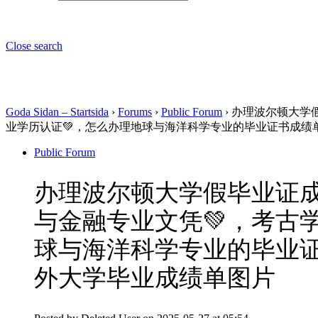
Close search
Goda Sidan – Startsida
›
Forums
›
Public Forum
›
办理波尔顿大学假
业学历认证💚，怎么办理地球与海洋科学专业的毕业证书成绩单
Public Forum
办理波尔顿大学假毕业证成绩
与金融专业文凭💚，考古
球与海洋科学专业的毕业证
外大学毕业成绩单图片