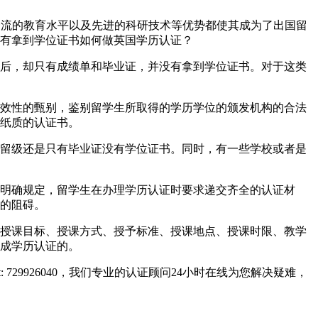
、世界一流的教育水平以及先进的科研技术等优势都使其成为了出国留
有拿到学位证书如何做英国学历认证？
后，却只有成绩单和毕业证，并没有拿到学位证书。对于这类
效性的甄别，鉴别留学生所取得的学历学位的颁发机构的合法
纸质的认证书。
留级还是只有毕业证没有学位证书。同时，有一些学校或者是
明确规定，留学生在办理学历认证时要求递交齐全的认证材
的阻碍。
授课目标、授课方式、授予标准、授课地点、授课时限、教学
成学历认证的。
729926040，我们专业的认证顾问24小时在线为您解决疑难，