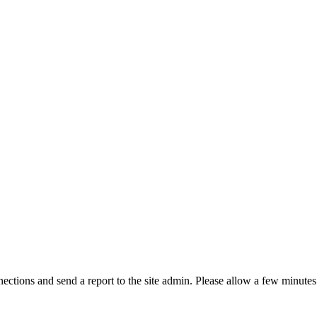
ctions and send a report to the site admin. Please allow a few minutes 