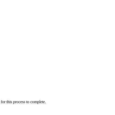
for this process to complete.