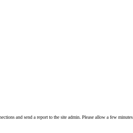
ctions and send a report to the site admin. Please allow a few minutes 