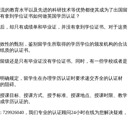
、世界一流的教育水平以及先进的科研技术等优势都使其成为了出国留
有拿到学位证书如何做英国学历认证？
后，却只有成绩单和毕业证，并没有拿到学位证书。对于这类
效性的甄别，鉴别留学生所取得的学历学位的颁发机构的合法
纸质的认证书。
留级还是只有毕业证没有学位证书。同时，有一些学校或者是
明确规定，留学生在办理学历认证时要求递交齐全的认证材
的阻碍。
授课目标、授课方式、授予标准、授课地点、授课时限、教学
成学历认证的。
729926040，我们专业的认证顾问24小时在线为您解决疑难，