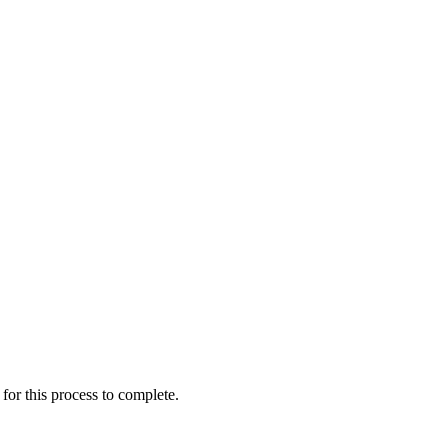
for this process to complete.