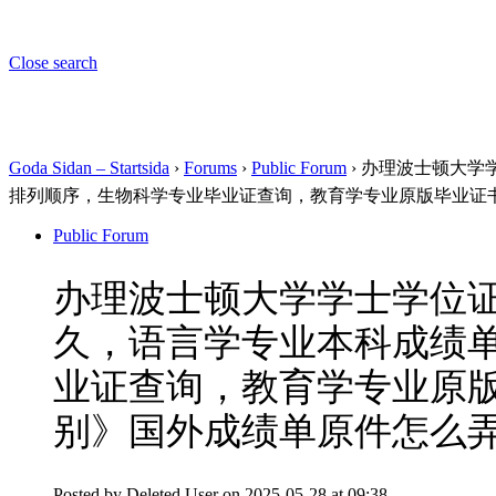
Close search
Goda Sidan – Startsida
›
Forums
›
Public Forum
›
办理波士顿大学学
排列顺序，生物科学专业毕业证查询，教育学专业原版毕业证
Public Forum
办理波士顿大学学士学位证书
久，语言学专业本科成绩
业证查询，教育学专业原
别》国外成绩单原件怎么
Posted by
Deleted User
on 2025-05-28 at 09:38