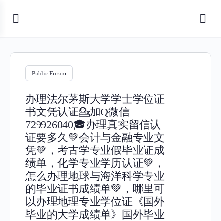
Public Forum
办理法尔茅斯大学学士学位证
书文凭认证💁加Q微信
729926040🎓办理真实留信认
证要多久💚会计与金融专业文
凭💚，考古学专业假毕业证成
绩单，化学专业学历认证💚，
怎么办理地球与海洋科学专业
的毕业证书成绩单💚，哪里可
以办理地理专业学位证《国外
毕业的大学成绩单》国外毕业