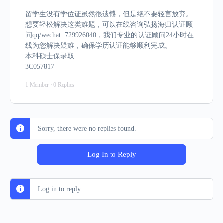
留学生没有学位证虽然很遗憾，但是绝不要轻言放弃。
想要轻松解决这类难题，可以在线咨询弘扬海归认证顾
问qq/wechat: 729926040，我们专业的认证顾问24小时在
线为您解决疑难，确保学历认证能够顺利完成。
本科硕士保录取
3C057817
1 Member
·
0 Replies
Sorry, there were no replies found.
Log In to Reply
Log in to reply.