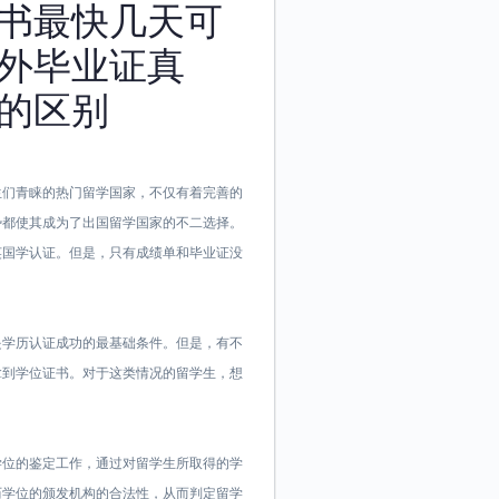
书最快几天可
外毕业证真
的区别
来都是学生们青睐的热门留学国家，不仅有着完善的
势都使其成为了出国留学国家的不二选择。
英国学认证。但是，只有成绩单和毕业证没
是学历认证成功的最基础条件。但是，有不
拿到学位证书。对于这类情况的留学生，想
学位的鉴定工作，通过对留学生所取得的学
历学位的颁发机构的合法性，从而判定留学