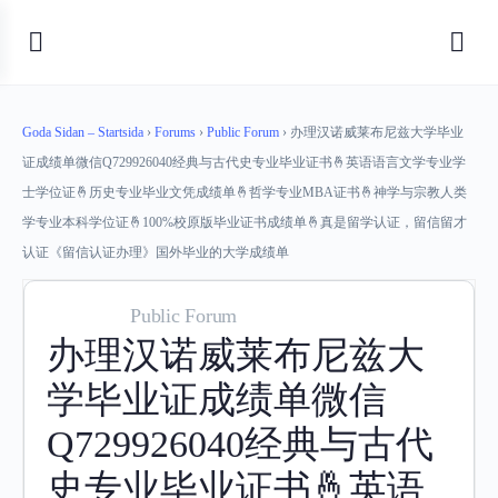
Goda Sidan – Startsida
›
Forums
›
Public Forum
›
办理汉诺威莱布尼兹大学毕业
证成绩单微信Q729926040经典与古代史专业毕业证书🤞英语语言文学专业学
士学位证🤞历史专业毕业文凭成绩单🤞哲学专业MBA证书🤞神学与宗教人类
学专业本科学位证🤞100%校原版毕业证书成绩单🤞真是留学认证，留信留才
认证《留信认证办理》国外毕业的大学成绩单
Public Forum
办理汉诺威莱布尼兹大
学毕业证成绩单微信
Q729926040经典与古代
史专业毕业证书🤞英语