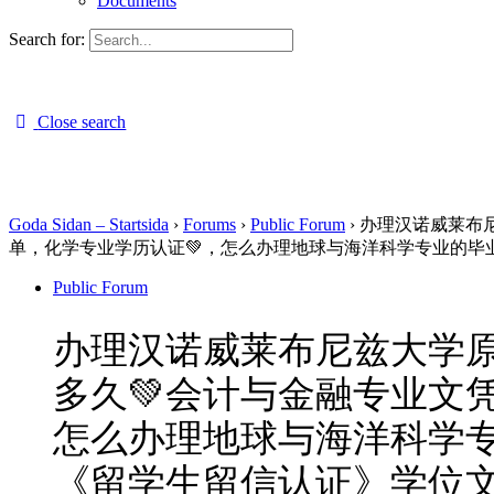
Documents
Search for:
Close search
Goda Sidan – Startsida
›
Forums
›
Public Forum
›
办理汉诺威莱布尼
单，化学专业学历认证💚，怎么办理地球与海洋科学专业的毕
Public Forum
办理汉诺威莱布尼兹大学原版
多久💚会计与金融专业文
怎么办理地球与海洋科学专
《留学生留信认证》学位文