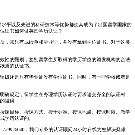
一流的教育水平以及先进的科研技术等优势都使其成为了出国留学国家的
位证书如何做英国学历认证？
后，却只有成绩单和毕业证，并没有拿到学位证书。对于这类
效性的甄别，鉴别留学生所取得的学历学位的颁发机构的合法
纸质的认证书。
留级还是只有毕业证没有学位证书。同时，有一些学校或者是
明确规定，留学生在办理学历认证时要求递交齐全的认证材
的阻碍。
授课目标、授课方式、授予标准、授课地点、授课时限、教学
成学历认证的。
729926040，我们专业的认证顾问24小时在线为您解决疑难，