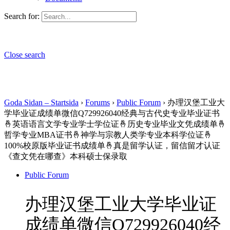
Search for:
Close search
Goda Sidan – Startsida
›
Forums
›
Public Forum
›
办理汉堡工业大
学毕业证成绩单微信Q729926040经典与古代史专业毕业证书
🤞英语语言文学专业学士学位证🤞历史专业毕业文凭成绩单🤞
哲学专业MBA证书🤞神学与宗教人类学专业本科学位证🤞
100%校原版毕业证书成绩单🤞真是留学认证，留信留才认证
《查文凭在哪查》本科硕士保录取
Public Forum
办理汉堡工业大学毕业证
成绩单微信Q729926040经