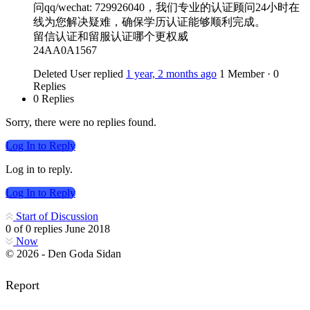
问qq/wechat: 729926040，我们专业的认证顾问24小时在
线为您解决疑难，确保学历认证能够顺利完成。
留信认证和留服认证哪个更权威
24AA0A1567
Deleted User
replied
1 year, 2 months ago
1 Member
·
0
Replies
0 Replies
Sorry, there were no replies found.
Log In to Reply
Log in to reply.
Log In to Reply
Start of Discussion
0
of
0
replies
June 2018
Now
© 2026 - Den Goda Sidan
Report