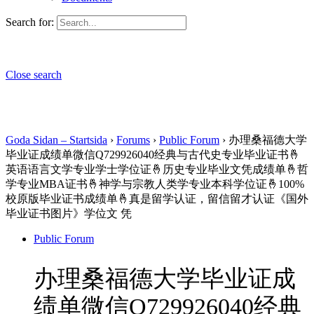
Search for:
Close search
Goda Sidan – Startsida
›
Forums
›
Public Forum
›
办理桑福德大学
毕业证成绩单微信Q729926040经典与古代史专业毕业证书🤞
英语语言文学专业学士学位证🤞历史专业毕业文凭成绩单🤞哲
学专业MBA证书🤞神学与宗教人类学专业本科学位证🤞100%
校原版毕业证书成绩单🤞真是留学认证，留信留才认证《国外
毕业证书图片》学位文 凭
Public Forum
办理桑福德大学毕业证成
绩单微信Q729926040经典