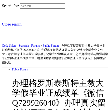
Search for:
Close search
Goda Sidan – Startsida
›
Forums
›
Public Forum
›
办理格罗斯泰斯特主教大学假毕业
证成绩单《微信Q729926040》办理真实留信认证要多久💚会计与金融专业文凭
💚，考古学专业假毕业证成绩单，化学专业学历认证💚，怎么办理地球与海洋科学
专业的毕业证书成绩单💚，哪里可以办理地理专业学位证《留信认 证》留学生留
信认证
Public Forum
办理格罗斯泰斯特主教大
学假毕业证成绩单《微信
Q729926040》办理真实留