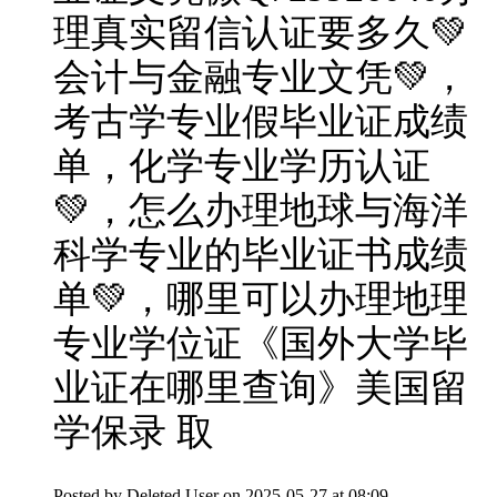
理真实留信认证要多久💚
会计与金融专业文凭💚，
考古学专业假毕业证成绩
单，化学专业学历认证
💚，怎么办理地球与海洋
科学专业的毕业证书成绩
单💚，哪里可以办理地理
专业学位证《国外大学毕
业证在哪里查询》美国留
学保录 取
Posted by
Deleted User
on 2025-05-27 at 08:09