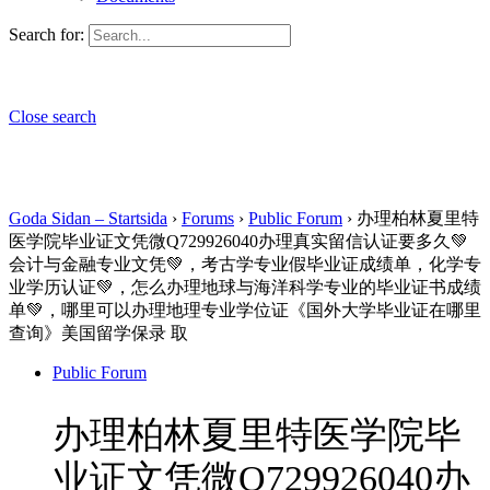
Search for:
Close search
Goda Sidan – Startsida
›
Forums
›
Public Forum
›
办理柏林夏里特
医学院毕业证文凭微Q729926040办理真实留信认证要多久💚
会计与金融专业文凭💚，考古学专业假毕业证成绩单，化学专
业学历认证💚，怎么办理地球与海洋科学专业的毕业证书成绩
单💚，哪里可以办理地理专业学位证《国外大学毕业证在哪里
查询》美国留学保录 取
Public Forum
办理柏林夏里特医学院毕
业证文凭微Q729926040办