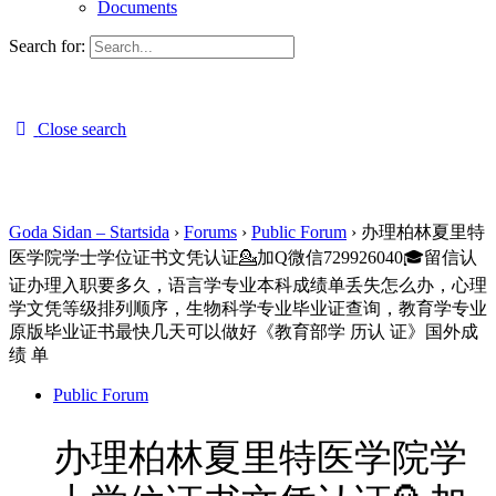
Documents
Search for:
Close search
Goda Sidan – Startsida
›
Forums
›
Public Forum
›
办理柏林夏里特
医学院学士学位证书文凭认证💁加Q微信729926040🎓留信认
证办理入职要多久，语言学专业本科成绩单丢失怎么办，心理
学文凭等级排列顺序，生物科学专业毕业证查询，教育学专业
原版毕业证书最快几天可以做好《教育部学 历认 证》国外成
绩 单
Public Forum
办理柏林夏里特医学院学