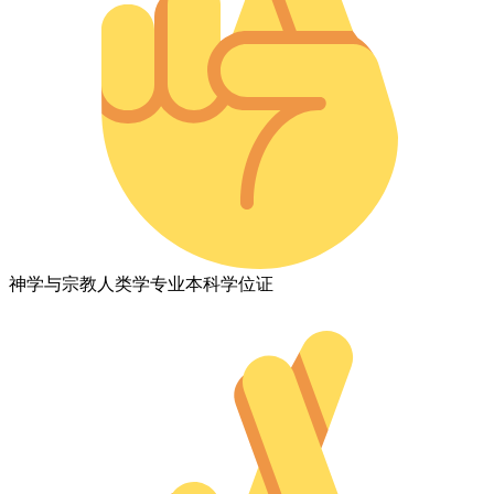
神学与宗教人类学专业本科学位证