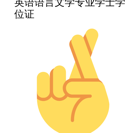
英语语言文学专业学士学
位证