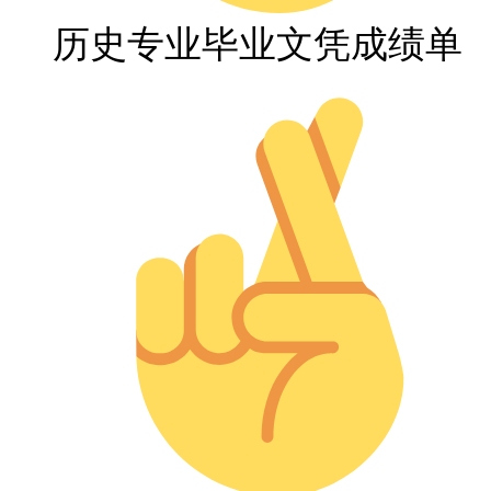
历史专业毕业文凭成绩单