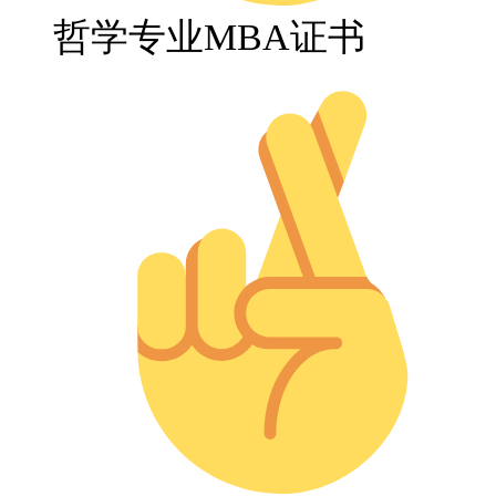
哲学专业MBA证书