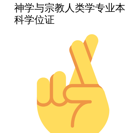
神学与宗教人类学专业本
科学位证