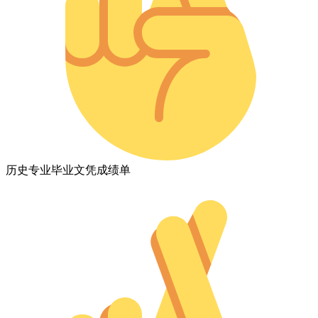
历史专业毕业文凭成绩单