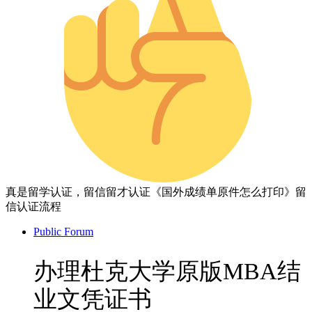
真是留学认证，留信留才认证《国外成绩单原件怎么打印》留
信认证流程
Public Forum
办理杜克大学原版MBA结
业文凭证书