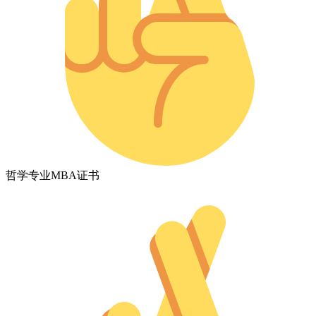
哲学专业MBA证书