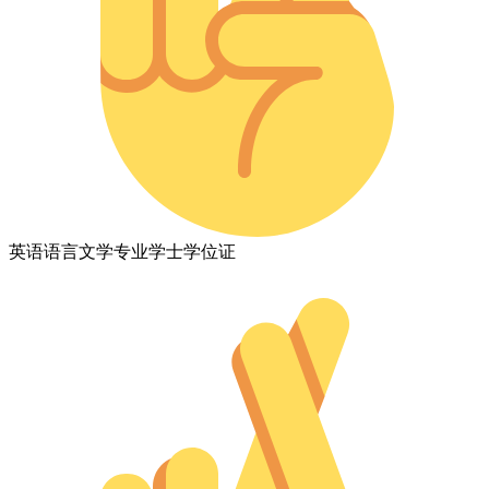
英语语言文学专业学士学位证