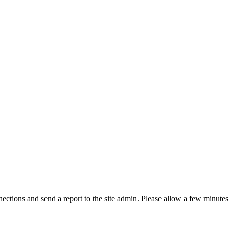
ctions and send a report to the site admin. Please allow a few minutes 