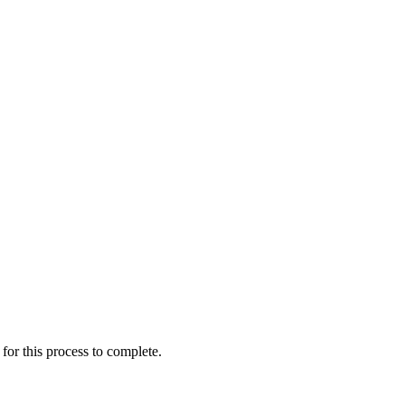
for this process to complete.