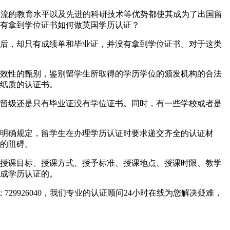
、世界一流的教育水平以及先进的科研技术等优势都使其成为了出国留
有拿到学位证书如何做英国学历认证？
后，却只有成绩单和毕业证，并没有拿到学位证书。对于这类
效性的甄别，鉴别留学生所取得的学历学位的颁发机构的合法
纸质的认证书。
留级还是只有毕业证没有学位证书。同时，有一些学校或者是
明确规定，留学生在办理学历认证时要求递交齐全的认证材
的阻碍。
授课目标、授课方式、授予标准、授课地点、授课时限、教学
成学历认证的。
729926040，我们专业的认证顾问24小时在线为您解决疑难，