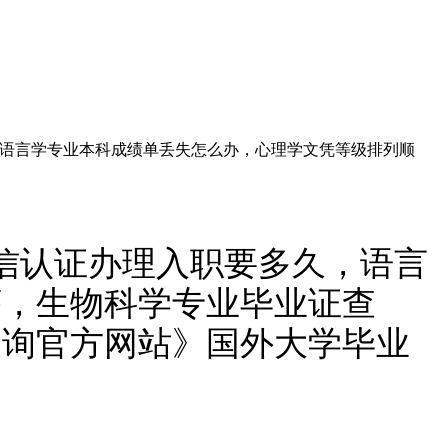
多久，语言学专业本科成绩单丢失怎么办，心理学文凭等级排列顺
0留信认证办理入职要多久，语言
序，生物科学专业毕业证查
查询官方网站》国外大学毕业