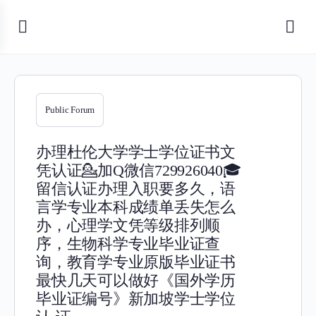
Public Forum
办理杜伦大学学士学位证书文
凭认证💁加Q微信729926040🎓
留信认证办理入职要多久，语
言学专业本科成绩单丢失怎么
办，心理学文凭等级排列顺
序，生物科学专业毕业证查
询，教育学专业原版毕业证书
最快几天可以做好《国外学历
毕业证编号》新加坡学士学位