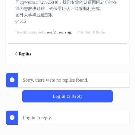
问qq/wechat: 729926040，我们专业的认证顾问24小时在
线为您解决疑难，确保学历认证能够顺利完成。
国外大学毕业证定制
64515
Deleted User
replied
1 year, 2 months ago
1 Member
·
0 Replies
0 Replies
Sorry, there were no replies found.
Log In to Reply
Log in to reply.