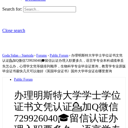
Search for:
Close search
Goda Sidan – Startsida
›
Forums
›
Public Forum
›
办理明斯特大学学士学位证书文凭
认证💁加Q微信729926040🎓留信认证办理入职要多久，语言学专业本科成绩单丢
失怎么办，心理学文凭等级排列顺序，生物科学专业毕业证查询，教育学专业原版
毕业证书最快几天可以做好《英国毕业证书》国外大学毕业证在哪里查询
Public Forum
办理明斯特大学学士学位
证书文凭认证💁加Q微信
729926040🎓留信认证办