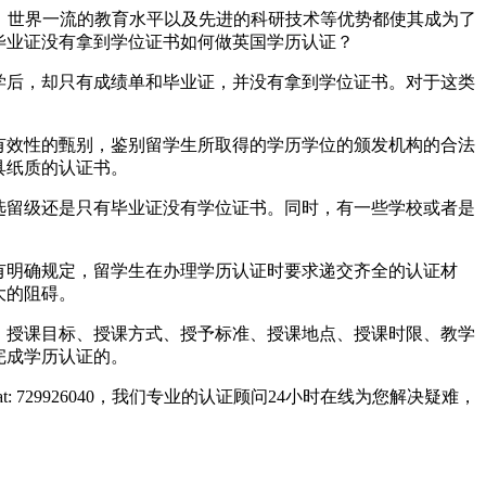
教育体系、世界一流的教育水平以及先进的科研技术等优势都使其成为了
毕业证没有拿到学位证书如何做英国学历认证？
学后，却只有成绩单和毕业证，并没有拿到学位证书。对于这类
有效性的甄别，鉴别留学生所取得的学历学位的颁发机构的合法
具纸质的认证书。
选留级还是只有毕业证没有学位证书。同时，有一些学校或者是
有明确规定，留学生在办理学历认证时要求递交齐全的认证材
大的阻碍。
、授课目标、授课方式、授予标准、授课地点、授课时限、教学
完成学历认证的。
729926040，我们专业的认证顾问24小时在线为您解决疑难，