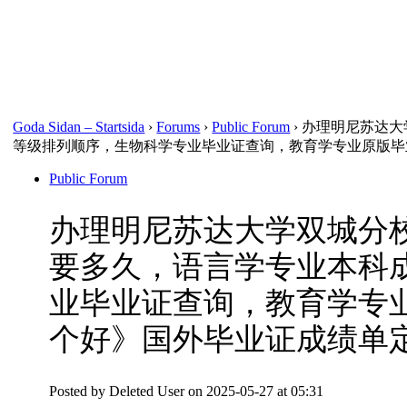
Close
search
Goda Sidan – Startsida
›
Forums
›
Public Forum
›
办理明尼苏达大
等级排列顺序，生物科学专业毕业证查询，教育学专业原版毕
Public Forum
办理明尼苏达大学双城分校原
要多久，语言学专业本科
业毕业证查询，教育学专
个好》国外毕业证成绩单
Posted by
Deleted User
on 2025-05-27 at 05:31