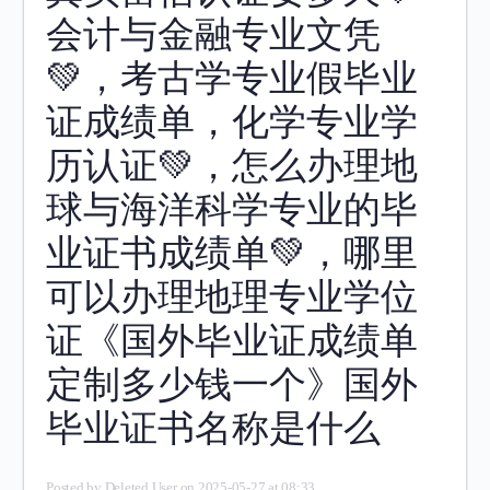
会计与金融专业文凭
💚，考古学专业假毕业
证成绩单，化学专业学
历认证💚，怎么办理地
球与海洋科学专业的毕
业证书成绩单💚，哪里
可以办理地理专业学位
证《国外毕业证成绩单
定制多少钱一个》国外
毕业证书名称是什么
Posted by
Deleted User
on 2025-05-27 at 08:33