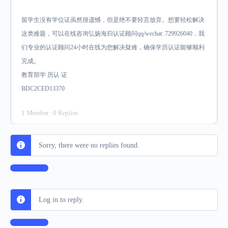
留学生没有学位证虽然很遗憾，但是绝不要轻言放弃。想要轻松解决
这类难题，可以在线咨询弘扬海归认证顾问qq/wechat: 729926040，我
们专业的认证顾问24小时在线为您解决疑难，确保学历认证能够顺利
完成。
教育部学 历认 证
BDC2CED13370
1 Member
·
0 Replies
Sorry, there were no replies found.
Log In to Reply
Log in to reply.
Log In to Reply