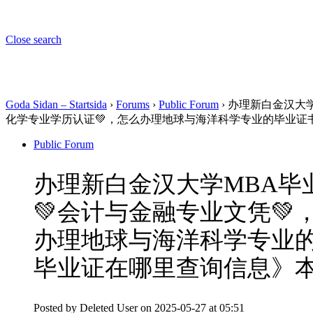
Close search
Goda Sidan – Startsida
›
Forums
›
Public Forum
›
办理新白金汉大学
化学专业学历认证💚，怎么办理地球与海洋科学专业的毕业证
Public Forum
办理新白金汉大学MBA毕业
💚会计与金融专业文凭
办理地球与海洋科学专业的
毕业证在哪里查询信息》
Posted by
Deleted User
on 2025-05-27 at 05:51