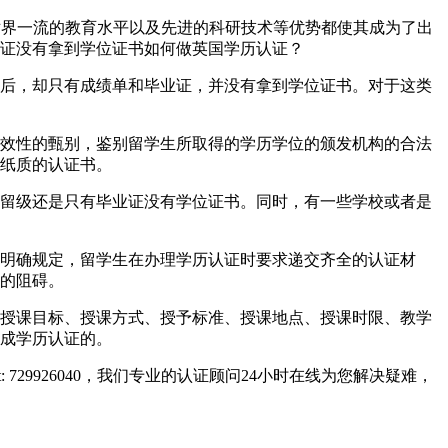
体系、世界一流的教育水平以及先进的科研技术等优势都使其成为了出
证没有拿到学位证书如何做英国学历认证？
后，却只有成绩单和毕业证，并没有拿到学位证书。对于这类
效性的甄别，鉴别留学生所取得的学历学位的颁发机构的合法
纸质的认证书。
留级还是只有毕业证没有学位证书。同时，有一些学校或者是
明确规定，留学生在办理学历认证时要求递交齐全的认证材
的阻碍。
授课目标、授课方式、授予标准、授课地点、授课时限、教学
成学历认证的。
729926040，我们专业的认证顾问24小时在线为您解决疑难，