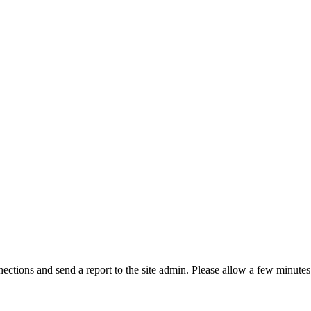
ctions and send a report to the site admin. Please allow a few minutes 