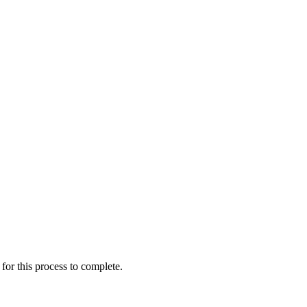
for this process to complete.