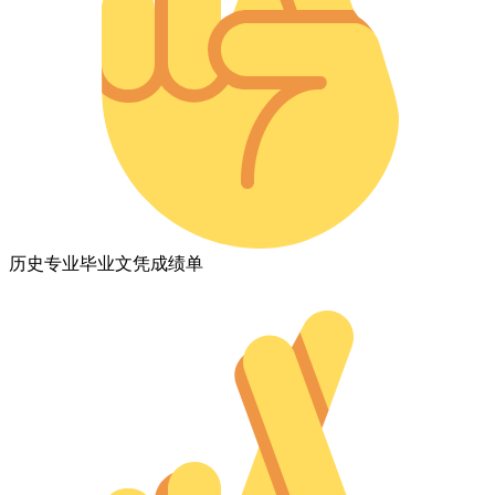
历史专业毕业文凭成绩单