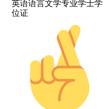
英语语言文学专业学士学
位证