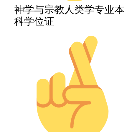
神学与宗教人类学专业本
科学位证