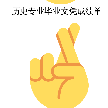
历史专业毕业文凭成绩单