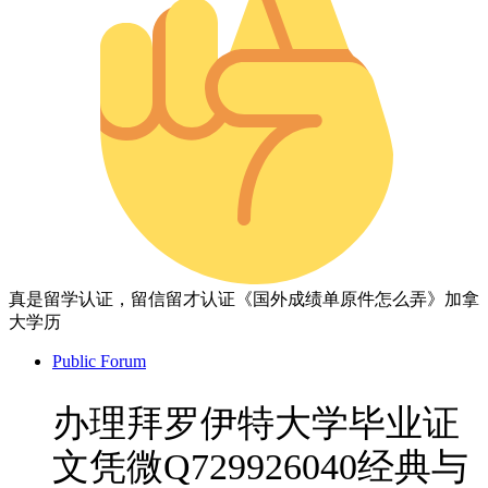
真是留学认证，留信留才认证《国外成绩单原件怎么弄》加拿
大学历
Public Forum
办理拜罗伊特大学毕业证
文凭微Q729926040经典与