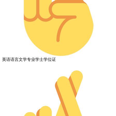
英语语言文学专业学士学位证