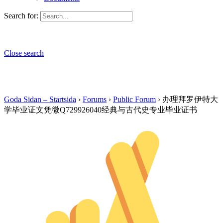
Search for:
Close search
Goda Sidan – Startsida
›
Forums
›
Public Forum
›
办理拜罗伊特大
学毕业证文凭微Q729926040经典与古代史专业毕业证书