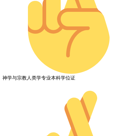
神学与宗教人类学专业本科学位证