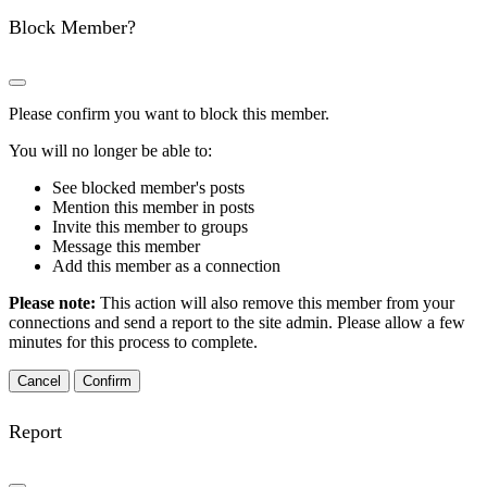
Block Member?
Please confirm you want to block this member.
You will no longer be able to:
See blocked member's posts
Mention this member in posts
Invite this member to groups
Message this member
Add this member as a connection
Please note:
This action will also remove this member from your
connections and send a report to the site admin. Please allow a few
minutes for this process to complete.
Confirm
Report