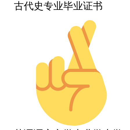
古代史专业毕业证书