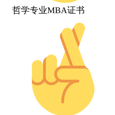
哲学专业MBA证书