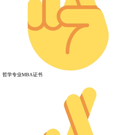
哲学专业MBA证书