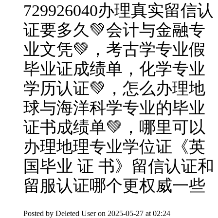
729926040办理真实留信认
证要多久💚会计与金融专
业文凭💚，考古学专业假
毕业证成绩单，化学专业
学历认证💚，怎么办理地
球与海洋科学专业的毕业
证书成绩单💚，哪里可以
办理地理专业学位证《英
国毕业 证 书》留信认证和
留服认证哪个更权威一些
Posted by
Deleted User
on 2025-05-27 at 02:24