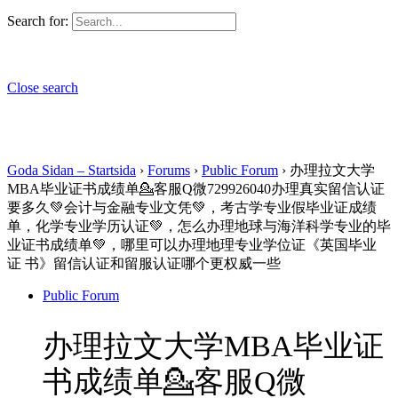
Search for:
Close search
Goda Sidan – Startsida
›
Forums
›
Public Forum
›
办理拉文大学
MBA毕业证书成绩单💁客服Q微729926040办理真实留信认证
要多久💚会计与金融专业文凭💚，考古学专业假毕业证成绩
单，化学专业学历认证💚，怎么办理地球与海洋科学专业的毕
业证书成绩单💚，哪里可以办理地理专业学位证《英国毕业
证 书》留信认证和留服认证哪个更权威一些
Public Forum
办理拉文大学MBA毕业证
书成绩单💁客服Q微