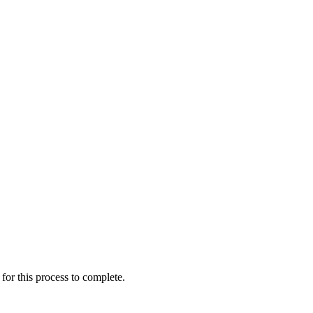
for this process to complete.