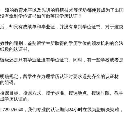
系、世界一流的教育水平以及先进的科研技术等优势都使其成为了出国
没有拿到学位证书如何做英国学历认证？
后，却只有成绩单和毕业证，并没有拿到学位证书。对于这类
效性的甄别，鉴别留学生所取得的学历学位的颁发机构的合法
纸质的认证书。
留级还是只有毕业证没有学位证书。同时，有一些学校或者是
明确规定，留学生在办理学历认证时要求递交齐全的认证材
的阻碍。
授课目标、授课方式、授予标准、授课地点、授课时限、教学
成学历认证的。
729926040，我们专业的认证顾问24小时在线为您解决疑难，