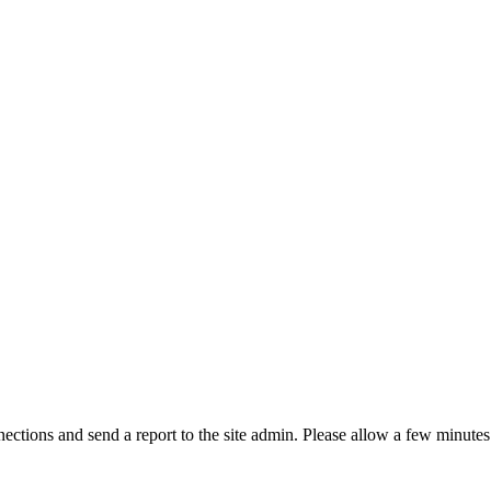
ctions and send a report to the site admin. Please allow a few minutes 