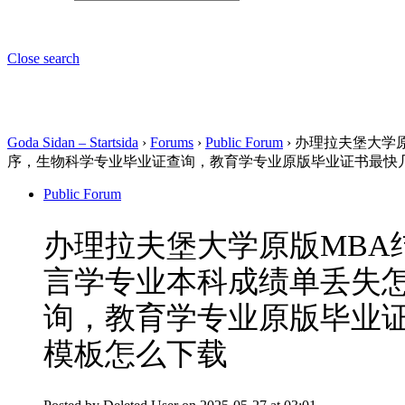
Close search
Goda Sidan – Startsida
›
Forums
›
Public Forum
›
办理拉夫堡大学原
序，生物科学专业毕业证查询，教育学专业原版毕业证书最快
Public Forum
办理拉夫堡大学原版MBA结
言学专业本科成绩单丢失
询，教育学专业原版毕业
模板怎么下载