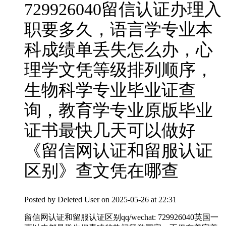
729926040留信认证办理入
职要多久，语言学专业本
科成绩单丢失怎么办，心
理学文凭等级排列顺序，
生物科学专业毕业证查
询，教育学专业原版毕业
证书最快几天可以做好
《留信网认证和留服认证
区别》查文凭在哪查
Posted by
Deleted User
on 2025-05-26 at 22:31
留信网认证和留服认证区别qq/wechat: 729926040英国一