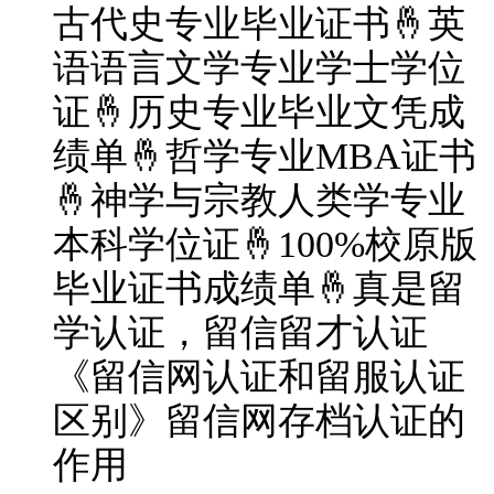
古代史专业毕业证书🤞英
语语言文学专业学士学位
证🤞历史专业毕业文凭成
绩单🤞哲学专业MBA证书
🤞神学与宗教人类学专业
本科学位证🤞100%校原版
毕业证书成绩单🤞真是留
学认证，留信留才认证
《留信网认证和留服认证
区别》留信网存档认证的
作用