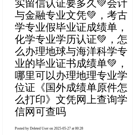
实留信认证要多久💚会计
与金融专业文凭💚，考古
学专业假毕业证成绩单，
化学专业学历认证💚，怎
么办理地球与海洋科学专
业的毕业证书成绩单💚，
哪里可以办理地理专业学
位证《国外成绩单原件怎
么打印》文凭网上查询学
信网可查吗
Posted by
Deleted User
on 2025-05-27 at 00:28