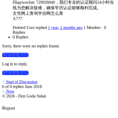
问qq/wechat: 729926040，我们专业的认证顾问24小时在
线为您解决疑难，确保学历认证能够顺利完成。
文凭网上查询学信网怎么查
A777
Deleted User
replied
1 year, 2 months ago
1 Member
·
0
Replies
0 Replies
Sorry, there were no replies found.
Log In to Reply
Log in to reply.
Log In to Reply
Start of Discussion
0
of
0
replies
June 2018
Now
© 2026 - Den Goda Sidan
Report