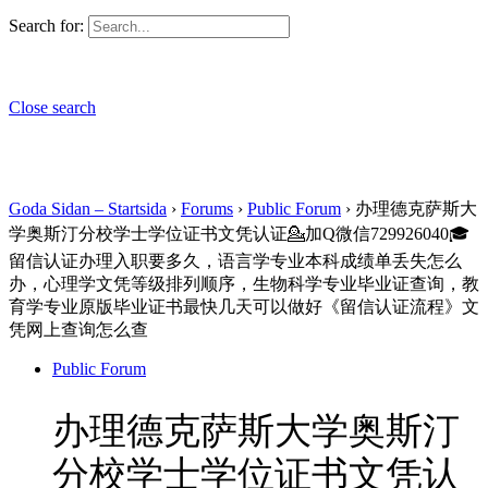
Search for:
Close search
Goda Sidan – Startsida
›
Forums
›
Public Forum
›
办理德克萨斯大
学奥斯汀分校学士学位证书文凭认证💁加Q微信729926040🎓
留信认证办理入职要多久，语言学专业本科成绩单丢失怎么
办，心理学文凭等级排列顺序，生物科学专业毕业证查询，教
育学专业原版毕业证书最快几天可以做好《留信认证流程》文
凭网上查询怎么查
Public Forum
办理德克萨斯大学奥斯汀
分校学士学位证书文凭认