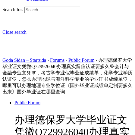
Search for:
Close search
Goda Sidan – Startsida
›
Forums
›
Public Forum
›
办理德保罗大学
毕业证文凭微Q729926040办理真实留信认证要多久💚会计与
金融专业文凭💚，考古学专业假毕业证成绩单，化学专业学历
认证💚，怎么办理地球与海洋科学专业的毕业证书成绩单💚，
哪里可以办理地理专业学位证《国外毕业证成绩单定制要多久
出来》国外毕业证在哪里查询
Public Forum
办理德保罗大学毕业证文
凭微Q729926040办理真实