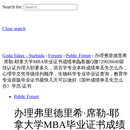
Search for:
Close search
Goda Sidan – Startsida
›
Forums
›
Public Forum
›
办理弗里德里希
·席勒-耶拿大学MBA毕业证书成绩单💁客服Q微729926040留
信认证办理入职要多久，语言学专业本科成绩单丢失怎么办，
心理学文凭等级排列顺序，生物科学专业毕业证查询，教育学
专业原版毕业证书最快几天可以做好《国外成绩单丢失怎么
办》学历 证书
Public Forum
办理弗里德里希·席勒-耶
拿大学MBA毕业证书成绩