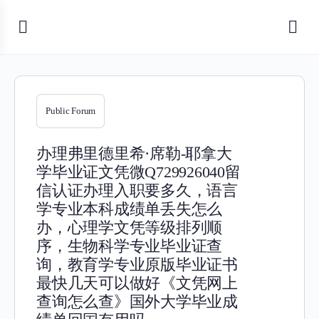
Public Forum
办理弗里德里希·席勒-耶拿大
学毕业证文凭微Q729926040留
信认证办理入职要多久，语言
学专业本科成绩单丢失怎么
办，心理学文凭等级排列顺
序，生物科学专业毕业证查
询，教育学专业原版毕业证书
最快几天可以做好《文凭网上
查询怎么查》国外大学毕业成