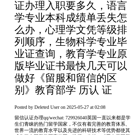
证办理入职要多久，语言
学专业本科成绩单丢失怎
么办，心理学文凭等级排
列顺序，生物科学专业毕
业证查询，教育学专业原
版毕业证书最快几天可以
做好《留服和留信的区
别》教育部学 历认 证
Posted by
Deleted User
on 2025-05-27 at 02:08
留信认证办理qq/wechat: 729926040英国一直以来都是学
生们青睐的热门留学国家，不仅有着完善的教育体系、
世界一流的教育水平以及先进的科研技术等优势都使其