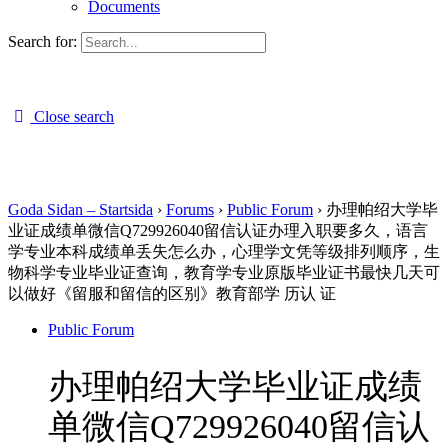
Documents
Search for:
Close search
Goda Sidan – Startsida
›
Forums
›
Public Forum
›
办理帕绍大学毕
业证成绩单微信Q729926040留信认证办理入职要多久，语言
学专业本科成绩单丢失怎么办，心理学文凭等级排列顺序，生
物科学专业毕业证查询，教育学专业原版毕业证书最快几天可
以做好《留服和留信的区别》教育部学 历认 证
Public Forum
办理帕绍大学毕业证成绩
单微信Q729926040留信认