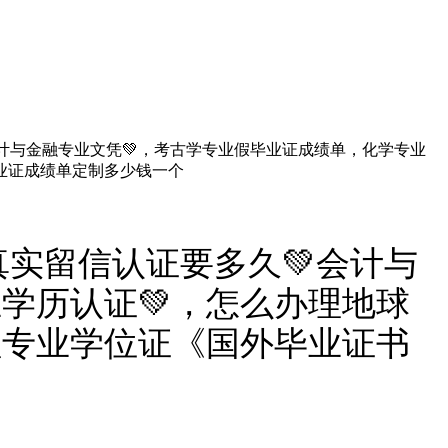
会计与金融专业文凭💚，考古学专业假毕业证成绩单，化学专业
业证成绩单定制多少钱一个
理真实留信认证要多久💚会计与
学历认证💚，怎么办理地球
理专业学位证《国外毕业证书