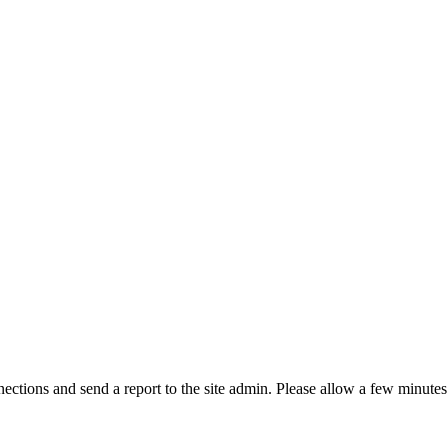
ctions and send a report to the site admin. Please allow a few minutes 