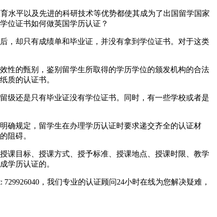
一流的教育水平以及先进的科研技术等优势都使其成为了出国留学国家
学位证书如何做英国学历认证？
后，却只有成绩单和毕业证，并没有拿到学位证书。对于这类
效性的甄别，鉴别留学生所取得的学历学位的颁发机构的合法
纸质的认证书。
留级还是只有毕业证没有学位证书。同时，有一些学校或者是
明确规定，留学生在办理学历认证时要求递交齐全的认证材
的阻碍。
授课目标、授课方式、授予标准、授课地点、授课时限、教学
成学历认证的。
729926040，我们专业的认证顾问24小时在线为您解决疑难，