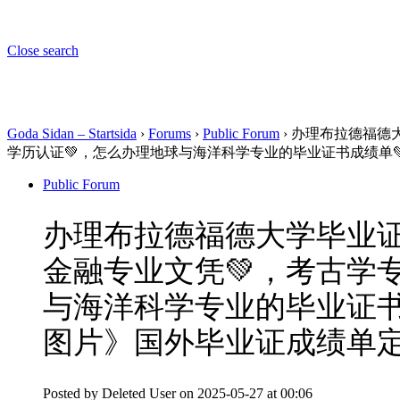
Close search
Goda Sidan – Startsida
›
Forums
›
Public Forum
›
办理布拉德福德大
学历认证💚，怎么办理地球与海洋科学专业的毕业证书成绩单
Public Forum
办理布拉德福德大学毕业证成
金融专业文凭💚，考古学
与海洋科学专业的毕业证书
图片》国外毕业证成绩单
Posted by
Deleted User
on 2025-05-27 at 00:06