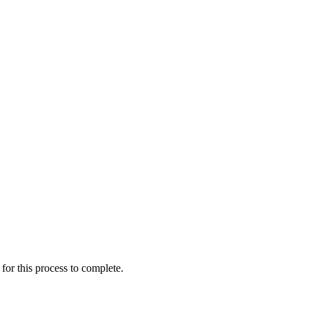
for this process to complete.