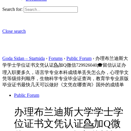
Search for:
Close search
Goda Sidan – Startsida
›
Forums
›
Public Forum
›
办理布兰迪斯大
学学士学位证书文凭认证💁加Q微信729926040🎓留信认证办
理入职要多久，语言学专业本科成绩单丢失怎么办，心理学文
凭等级排列顺序，生物科学专业毕业证查询，教育学专业原版
毕业证书最快几天可以做好《文凭在哪查询》国外的成绩单
Public Forum
办理布兰迪斯大学学士学
位证书文凭认证💁加Q微