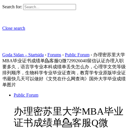
Search for:
Close search
Goda Sidan – Startsida
›
Forums
›
Public Forum
›
办理密苏里大学
MBA毕业证书成绩单💁客服Q微729926040留信认证办理入职
要多久，语言学专业本科成绩单丢失怎么办，心理学文凭等级
排列顺序，生物科学专业毕业证查询，教育学专业原版毕业证
书最快几天可以做好《文凭在什么网查询》国外大学毕业成绩
单图片
Public Forum
办理密苏里大学MBA毕业
证书成绩单💁客服Q微