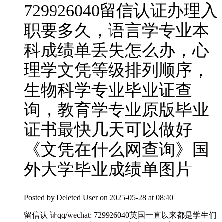
729926040留信认证办理入
职要多久，语言学专业本
科成绩单丢失怎么办，心
理学文凭等级排列顺序，
生物科学专业毕业证查
询，教育学专业原版毕业
证书最快几天可以做好
《文凭在什么网查询》国
外大学毕业成绩单图片
Posted by
Deleted User
on 2025-05-28 at 08:40
留信认 证qq/wechat: 729926040英国一直以来都是学生们