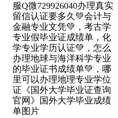
服Q微729926040办理真实
留信认证要多久💚会计与
金融专业文凭💚，考古学
专业假毕业证成绩单，化
学专业学历认证💚，怎么
办理地球与海洋科学专业
的毕业证书成绩单💚，哪
里可以办理地理专业学位
证《国外大学毕业证查询
官网》国外大学毕业成绩
单图片