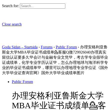
Search for:
Close search
Goda Sidan – Startsida
›
Forums
›
Public Forum
›
办理安格利亚鲁
斯金大学MBA毕业证书成绩单💁客服Q微729926040办理真实
留信认证要多久💚会计与金融专业文凭💚，考古学专业假毕业
证成绩单，化学专业学历认证💚，怎么办理地球与海洋科学专
业的毕业证书成绩单💚，哪里可以办理地理专业学位证《国外
大学毕业证查询官网》国外大学毕业成绩单图片
Public Forum
办理安格利亚鲁斯金大学
MBA毕业证书成绩单💁客