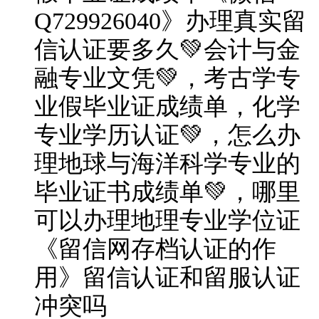
Q729926040》办理真实留
信认证要多久💚会计与金
融专业文凭💚，考古学专
业假毕业证成绩单，化学
专业学历认证💚，怎么办
理地球与海洋科学专业的
毕业证书成绩单💚，哪里
可以办理地理专业学位证
《留信网存档认证的作
用》留信认证和留服认证
冲突吗