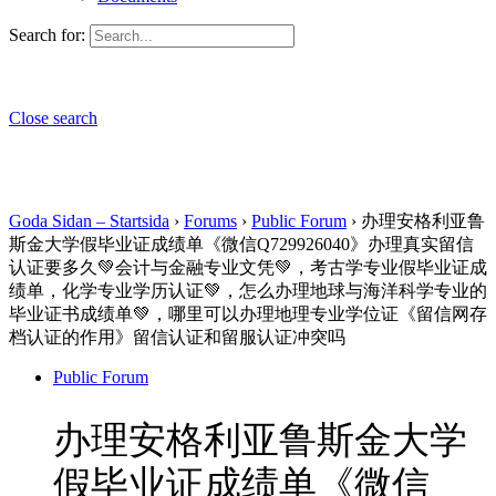
Search for:
Close search
Goda Sidan – Startsida
›
Forums
›
Public Forum
›
办理安格利亚鲁
斯金大学假毕业证成绩单《微信Q729926040》办理真实留信
认证要多久💚会计与金融专业文凭💚，考古学专业假毕业证成
绩单，化学专业学历认证💚，怎么办理地球与海洋科学专业的
毕业证书成绩单💚，哪里可以办理地理专业学位证《留信网存
档认证的作用》留信认证和留服认证冲突吗
Public Forum
办理安格利亚鲁斯金大学
假毕业证成绩单《微信