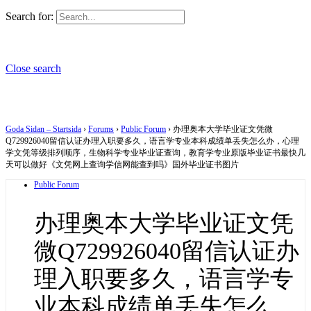
Search for:
Close search
Goda Sidan – Startsida
›
Forums
›
Public Forum
›
办理奥本大学毕业证文凭微
Q729926040留信认证办理入职要多久，语言学专业本科成绩单丢失怎么办，心理
学文凭等级排列顺序，生物科学专业毕业证查询，教育学专业原版毕业证书最快几
天可以做好《文凭网上查询学信网能查到吗》国外毕业证书图片
Public Forum
办理奥本大学毕业证文凭
微Q729926040留信认证办
理入职要多久，语言学专
业本科成绩单丢失怎么