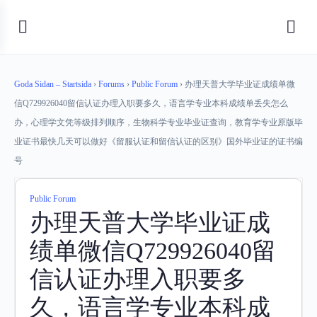
Goda Sidan – Startsida
›
Forums
›
Public Forum
›
办理天普大学毕业证成绩单微
信Q729926040留信认证办理入职要多久，语言学专业本科成绩单丢失怎么
办，心理学文凭等级排列顺序，生物科学专业毕业证查询，教育学专业原版毕
业证书最快几天可以做好《留服认证和留信认证的区别》国外毕业证的证书编
号
Public Forum
办理天普大学毕业证成
绩单微信Q729926040留
信认证办理入职要多
久，语言学专业本科成