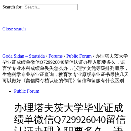
Search for:
Close search
Goda Sidan – Startsida
›
Forums
›
Public Forum
›
办理塔夫茨大学
毕业证成绩单微信Q729926040留信认证办理入职要多久，语
言学专业本科成绩单丢失怎么办，心理学文凭等级排列顺序，
生物科学专业毕业证查询，教育学专业原版毕业证书最快几天
可以做好《留信网存档认证的作用》留信和留服有什么区别
Public Forum
办理塔夫茨大学毕业证成
绩单微信Q729926040留信